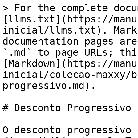
> For the complete docu
[llms.txt](https://manu
inicial/llms.txt). Mark
documentation pages are
`.md` to page URLs; thi
[Markdown](https://manu
inicial/colecao-maxxy/b
progressivo.md).

# Desconto Progressivo

O desconto progressivo 