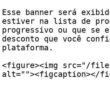
Esse banner será exibid
estiver na lista de pro
progressivo ou que se e
desconto que você confi
plataforma.

<figure><img src="/file