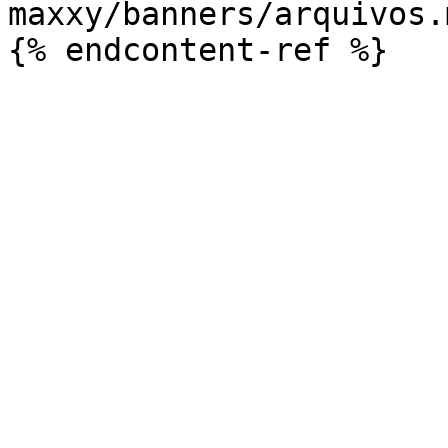
maxxy/banners/arquivos.m