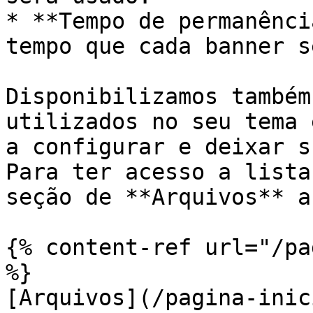
* **Tempo de permanênci
tempo que cada banner s
Disponibilizamos também
utilizados no seu tema 
a configurar e deixar s
Para ter acesso a lista
seção de **Arquivos** a
{% content-ref url="/pa
%}

[Arquivos](/pagina-inic