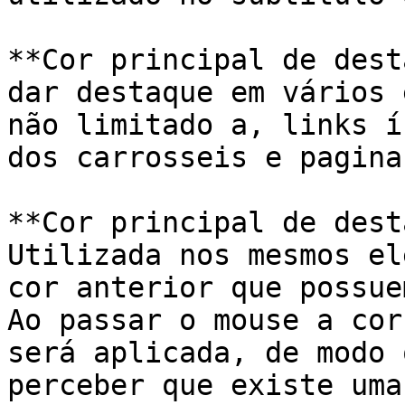
**Cor principal de dest
dar destaque em vários 
não limitado a, links í
dos carrosseis e paginaç
**Cor principal de dest
Utilizada nos mesmos el
cor anterior que possue
Ao passar o mouse a cor
será aplicada, de modo 
perceber que existe uma