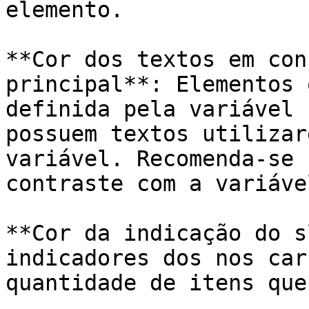
elemento.

**Cor dos textos em con
principal**: Elementos 
definida pela variável 
possuem textos utilizar
variável. Recomenda-se 
contraste com a variáve
**Cor da indicação do s
indicadores dos nos car
quantidade de itens que