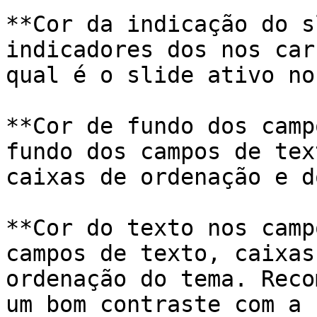
**Cor da indicação do s
indicadores dos nos car
qual é o slide ativo no
**Cor de fundo dos camp
fundo dos campos de tex
caixas de ordenação e d
**Cor do texto nos camp
campos de texto, caixas
ordenação do tema. Reco
um bom contraste com a 