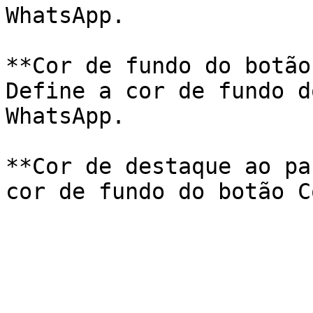
WhatsApp.

**Cor de fundo do botão
Define a cor de fundo d
WhatsApp.

**Cor de destaque ao pa