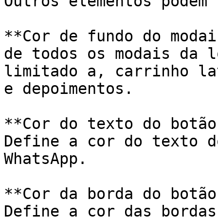
Outros elementos podem 
**Cor de fundo do modai
de todos os modais da l
limitado a, carrinho la
e depoimentos.

**Cor do texto do botão
Define a cor do texto d
WhatsApp.

**Cor da borda do botão
Define a cor das bordas