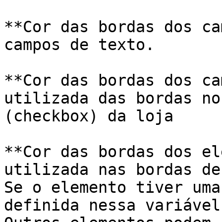
**Cor das bordas dos ca
campos de texto.

**Cor das bordas dos ca
utilizada das bordas no
(checkbox) da loja

**Cor das bordas dos el
utilizada nas bordas de
Se o elemento tiver uma
definida nessa variável