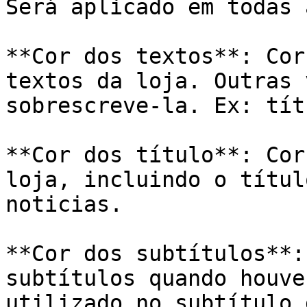
Será aplicado em todas 
**Cor dos textos**: Cor
textos da loja. Outras 
sobrescreve-la. Ex: tít
**Cor dos título**: Cor
loja, incluindo o títul
noticias.

**Cor dos subtítulos**:
subtítulos quando houve
utilizado no subtítulo 