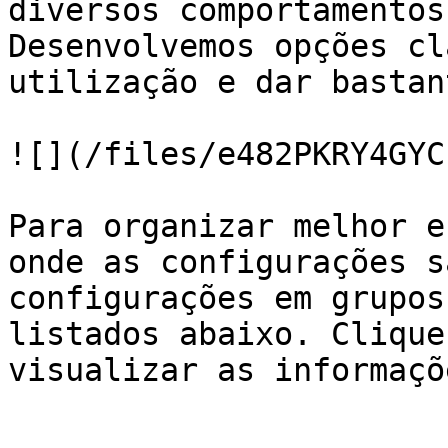
diversos comportamentos
Desenvolvemos opções cl
utilização e dar bastan
![](/files/e482PKRY4GYC
Para organizar melhor e
onde as configurações s
configurações em grupos
listados abaixo. Clique