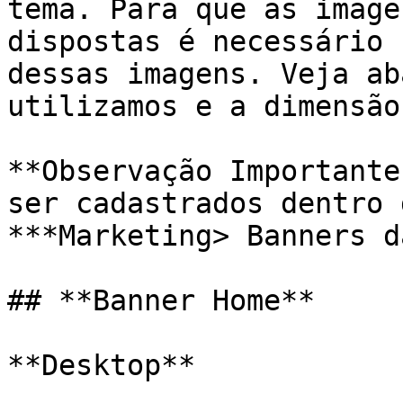
tema. Para que as image
dispostas é necessário 
dessas imagens. Veja ab
utilizamos e a dimensão
**Observação Importante
ser cadastrados dentro 
***Marketing> Banners d
## **Banner Home**

**Desktop**
