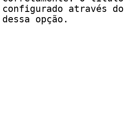
configurado através do 