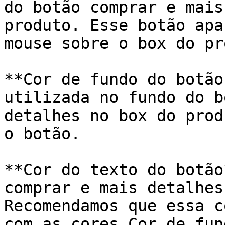
do botão comprar e mais
produto. Esse botão apa
mouse sobre o box do pr
**Cor de fundo do botão
utilizada no fundo do b
detalhes no box do prod
o botão.

**Cor do texto do botão
comprar e mais detalhes
Recomendamos que essa c
com as cores Cor de fun