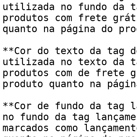
utilizada no fundo da t
produtos com frete grát
quanto na página do pro
**Cor do texto da tag d
utilizada no texto da t
produtos com de frete g
produto quanto na págin
**Cor de fundo da tag l
no fundo da tag lançame
marcados como lançament