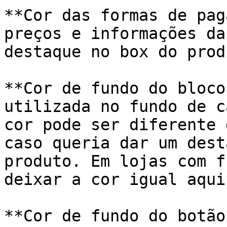
**Cor das formas de pag
preços e informações da
destaque no box do produ
**Cor de fundo do bloco
utilizada no fundo de c
cor pode ser diferente 
caso queria dar um dest
produto. Em lojas com f
deixar a cor igual aqui.
**Cor de fundo do botão