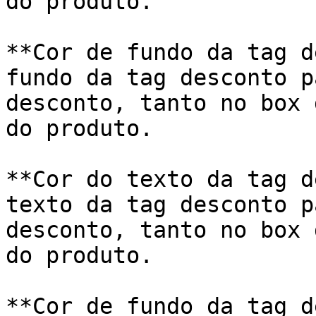
do produto.

**Cor de fundo da tag d
fundo da tag desconto p
desconto, tanto no box 
do produto.

**Cor do texto da tag d
texto da tag desconto p
desconto, tanto no box 
do produto.

**Cor de fundo da tag d