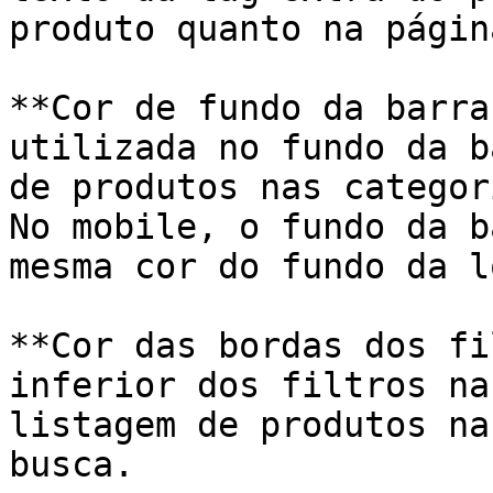
produto quanto na págin
**Cor de fundo da barra
utilizada no fundo da b
de produtos nas categor
No mobile, o fundo da b
mesma cor do fundo da lo
**Cor das bordas dos fi
inferior dos filtros na
listagem de produtos na