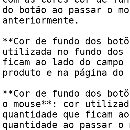
do botão ao passar o mo
anteriormente.

**Cor de fundo dos botõ
utilizada no fundo dos 
ficam ao lado do campo 
produto e na página do 
**Cor de fundo dos botõ
o mouse**: cor utilizad
quantidade que ficam ao
quantidade ao passar o 