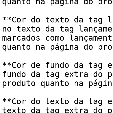
quanto na página do pro
**Cor do texto da tag l
no texto da tag lançame
marcados como lançament
quanto na página do pro
**Cor de fundo da tag e
fundo da tag extra do p
produto quanto na págin
**Cor do texto da tag e
texto da tag extra do p