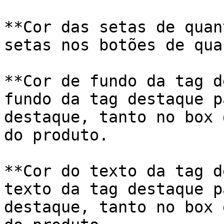
**Cor das setas de quan
setas nos botões de qua
**Cor de fundo da tag d
fundo da tag destaque p
destaque, tanto no box 
do produto.

**Cor do texto da tag d
texto da tag destaque p
destaque, tanto no box 